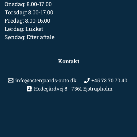
Onsdag: 8.00-17.00
Torsdag: 8.00-17.00
Fredag: 8.00-16.00
Lørdag: Lukket
Søndag: Efter aftale
Kontakt
info@ostergaards-auto.dk
+45 73 70 70 40
Hedegårdvej 8 - 7361 Ejstrupholm