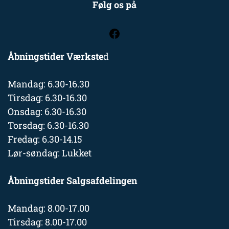
Følg os på
Åbningstider Værkste
d
Mandag: 6.30-16.30
Tirsdag: 6.30-16.30
Onsdag: 6.30-16.30
Torsdag: 6.30-16.30
Fredag: 6.30-14.15
Lør-søndag: Lukket
Åbningstider Salgsafdelingen
Mandag: 8.00-17.00
Tirsdag: 8.00-17.00