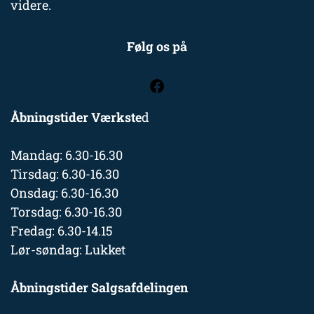
videre.
Følg os på
Åbningstider Værkste
d
Mandag: 6.30-16.30
Tirsdag: 6.30-16.30
Onsdag: 6.30-16.30
Torsdag: 6.30-16.30
Fredag: 6.30-14.15
Lør-søndag: Lukket
Åbningstider Salgsafdelingen