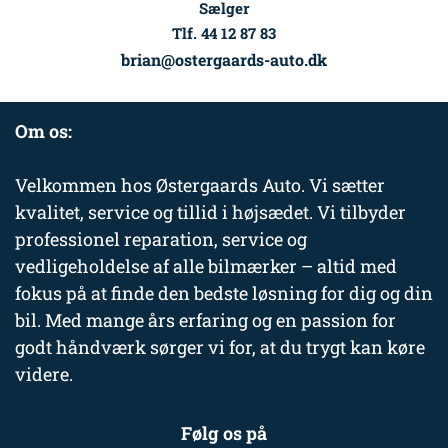
Sælger
Tlf. 44 12 87 83
brian@ostergaards-auto.dk
Om os:
Velkommen hos Østergaards Auto. Vi sætter
kvalitet, service og tillid i højsædet. Vi tilbyder
professionel reparation, service og
vedligeholdelse af alle bilmærker – altid med
fokus på at finde den bedste løsning for dig og din
bil. Med mange års erfaring og en passion for
godt håndværk sørger vi for, at du trygt kan køre
videre.
Følg os på