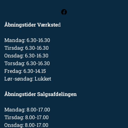
Åbningstider Værkste
d
Mandag: 6.30-16.30
Tirsdag: 6.30-16.30
Onsdag: 6.30-16.30
Torsdag: 6.30-16.30
Fredag: 6.30-14.15
Lør-søndag: Lukket
Åbningstider Salgsafdelingen
Mandag: 8.00-17.00
Tirsdag: 8.00-17.00
Onsdag: 8.00-17.00