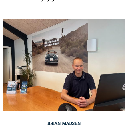
BRIAN MADSEN