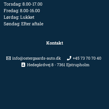
Torsdag: 8.00-17.00
Fredag: 8.00-16.00
Lørdag: Lukket
Søndag: Efter aftale
Kontakt
info@ostergaards-auto.dk
+45 73 70 70 40
Hedegårdvej 8 - 7361 Ejstrupholm