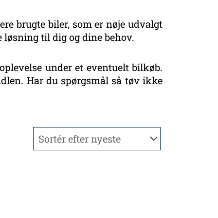
ere brugte biler, som er nøje udvalgt
 løsning til dig og dine behov.
oplevelse under et eventuelt bilkøb.
handlen. Har du spørgsmål så tøv ikke