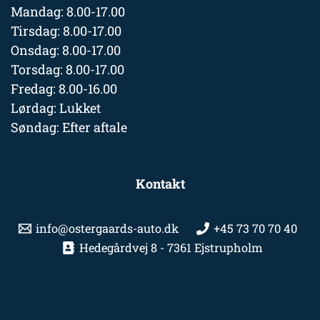
Mandag: 8.00-17.00
Tirsdag: 8.00-17.00
Onsdag: 8.00-17.00
Torsdag: 8.00-17.00
Fredag: 8.00-16.00
Lørdag: Lukket
Søndag: Efter aftale
Kontakt
info@ostergaards-auto.dk
+45 73 70 70 40
Hedegårdvej 8 - 7361 Ejstrupholm