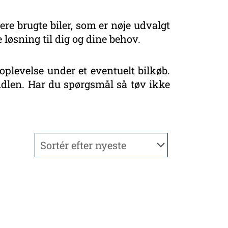
ere brugte biler, som er nøje udvalgt
 løsning til dig og dine behov.
oplevelse under et eventuelt bilkøb.
handlen. Har du spørgsmål så tøv ikke