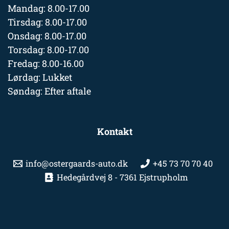
Mandag: 8.00-17.00
Tirsdag: 8.00-17.00
Onsdag: 8.00-17.00
Torsdag: 8.00-17.00
Fredag: 8.00-16.00
Lørdag: Lukket
Søndag: Efter aftale
Kontakt
info@ostergaards-auto.dk
+45 73 70 70 40
Hedegårdvej 8 - 7361 Ejstrupholm