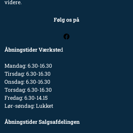
videre.
Følg os på
Åbningstider Værkste
d
Mandag: 6.30-16.30
Tirsdag: 6.30-16.30
Onsdag: 6.30-16.30
Torsdag: 6.30-16.30
Fredag: 6.30-14.15
Lør-søndag: Lukket
Åbningstider Salgsafdelingen