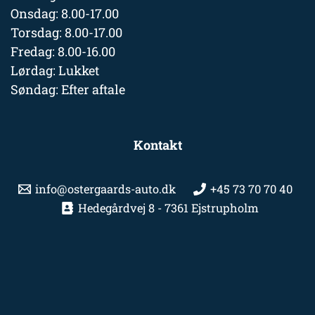
Onsdag: 8.00-17.00
Torsdag: 8.00-17.00
Fredag: 8.00-16.00
Lørdag: Lukket
Søndag: Efter aftale
Kontakt
info@ostergaards-auto.dk
+45 73 70 70 40
Hedegårdvej 8 - 7361 Ejstrupholm