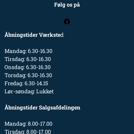
Følg os på
Åbningstider Værkste
d
Mandag: 6.30-16.30
Tirsdag: 6.30-16.30
Onsdag: 6.30-16.30
Torsdag: 6.30-16.30
Fredag: 6.30-14.15
Lør-søndag: Lukket
Åbningstider Salgsafdelingen
Mandag: 8.00-17.00
Tirsdag: 8.00-17.00