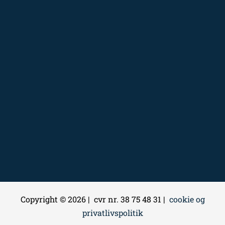
Copyright © 2026 | cvr nr. 38 75 48 31 |
cookie og
privatlivspolitik