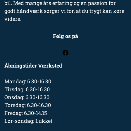
bil. Med mange års erfaring og en passion for
godt håndværk sørger vi for, at du trygt kan køre
videre.
Følg os på
Åbningstider Værkste
d
Mandag: 6.30-16.30
Tirsdag: 6.30-16.30
Onsdag: 6.30-16.30
Torsdag: 6.30-16.30
Fredag: 6.30-14.15
Lør-søndag: Lukket