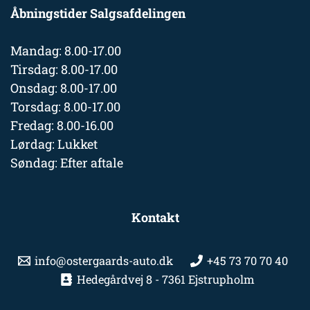
Åbningstider Salgsafdelingen
Mandag: 8.00-17.00
Tirsdag: 8.00-17.00
Onsdag: 8.00-17.00
Torsdag: 8.00-17.00
Fredag: 8.00-16.00
Lørdag: Lukket
Søndag: Efter aftale
Kontakt
info@ostergaards-auto.dk
+45 73 70 70 40
Hedegårdvej 8 - 7361 Ejstrupholm