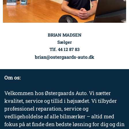
BRIAN MADSEN
Sælger
Tlf. 44 12 87 83
brian@ostergaards-auto.dk
Om os:
Velkommen hos Østergaards Auto. Vi sætter
kvalitet, service og tillid i højsædet. Vi tilbyder
professionel reparation, service og
vedligeholdelse af alle bilmærker – altid med
fokus på at finde den bedste løsning for dig og din