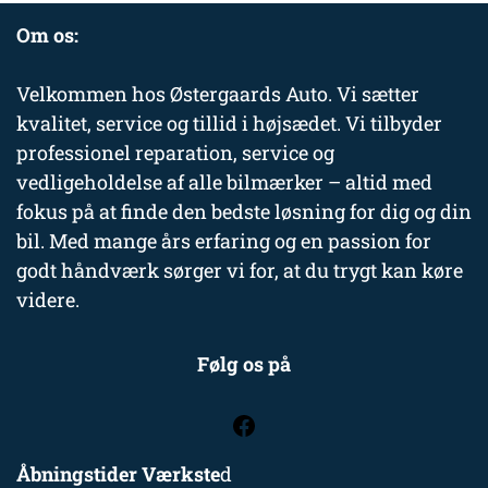
Om os:
Velkommen hos Østergaards Auto. Vi sætter
kvalitet, service og tillid i højsædet. Vi tilbyder
professionel reparation, service og
vedligeholdelse af alle bilmærker – altid med
fokus på at finde den bedste løsning for dig og din
bil. Med mange års erfaring og en passion for
godt håndværk sørger vi for, at du trygt kan køre
videre.
Følg os på
Åbningstider Værkste
d