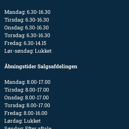
Mandag: 6.30-16.30
Tirsdag: 6.30-16.30
Onsdag: 6.30-16.30
Torsdag: 6.30-16.30
Fredag: 6.30-14.15
Lør-søndag: Lukket
Åbningstider Salgsafdelingen
Mandag: 8.00-17.00
Tirsdag: 8.00-17.00
Onsdag: 8.00-17.00
Torsdag: 8.00-17.00
Fredag: 8.00-16.00
Lørdag: Lukket
Søndag: Efter aftale