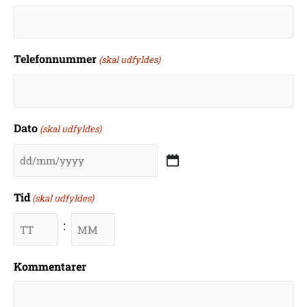
Telefonnummer
(skal udfyldes)
Dato
(skal udfyldes)
Tid
(skal udfyldes)
:
Minutter
Kommentarer