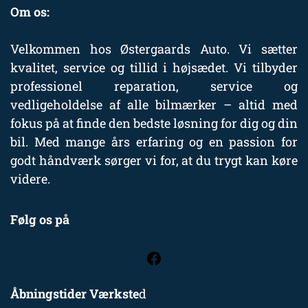
Om os:
Velkommen hos Østergaards Auto. Vi sætter
kvalitet, service og tillid i højsædet. Vi tilbyder
professionel reparation, service og
vedligeholdelse af alle bilmærker – altid med
fokus på at finde den bedste løsning for dig og din
bil. Med mange års erfaring og en passion for
godt håndværk sørger vi for, at du trygt kan køre
videre.
Følg os på
Åbningstider Værkste
d