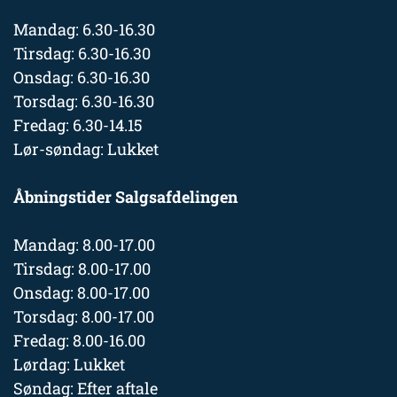
Mandag: 6.30-16.30
Tirsdag: 6.30-16.30
Onsdag: 6.30-16.30
Torsdag: 6.30-16.30
Fredag: 6.30-14.15
Lør-søndag: Lukket
Åbningstider Salgsafdelingen
Mandag: 8.00-17.00
Tirsdag: 8.00-17.00
Onsdag: 8.00-17.00
Torsdag: 8.00-17.00
Fredag: 8.00-16.00
Lørdag: Lukket
Søndag: Efter aftale