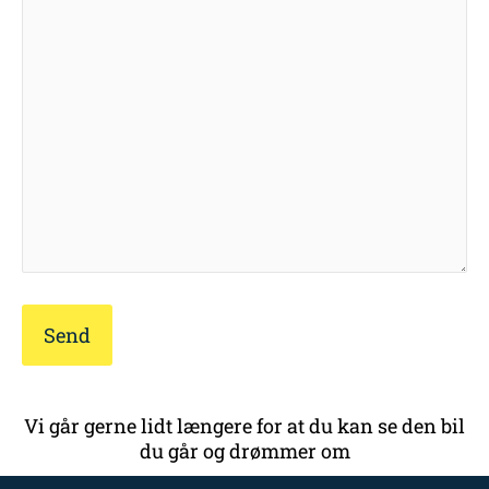
Vi går gerne lidt længere for at du kan se den bil
du går og drømmer om